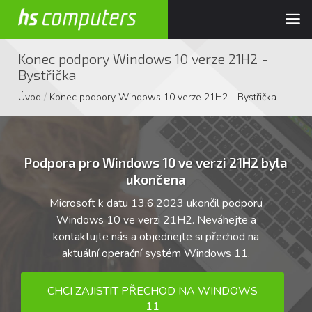
Konec podpory Windows 10 verze 21H2 -
Bystřička
/
Úvod
Konec podpory Windows 10 verze 21H2 - Bystřička
Podpora pro Windows 10 ve verzi 21H2 byla
ukončena
Microsoft k datu 13.6.2023 ukončil podporu
Windows 10 ve verzi 21H2. Neváhejte a
kontaktujte nás a objednejte si přechod na
aktuální operační systém Windows 11.
CHCI ZAJISTIT PŘECHOD NA WINDOWS
11