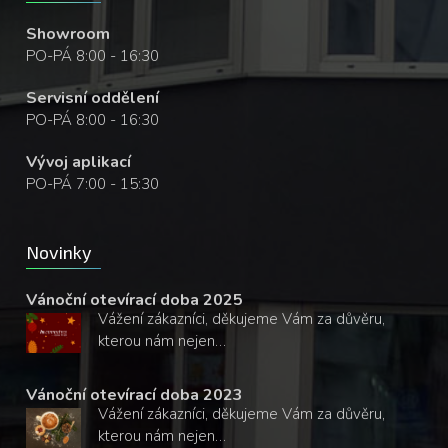
Showroom
PO-PÁ 8:00 - 16:30
Servisní oddělení
PO-PÁ 8:00 - 16:30
Vývoj aplikací
PO-PÁ 7:00 - 15:30
Novinky
Vánoční otevírací doba 2025
Vážení zákazníci, děkujeme Vám za důvěru,
kterou nám nejen…
Vánoční otevírací doba 2023
Vážení zákazníci, děkujeme Vám za důvěru,
kterou nám nejen…