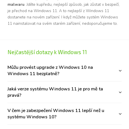
malwaru
. Jděte kupředu, nejlepší způsob, jak zůstat v bezpečí,
je přechod na Windows 11. A to nejlepší z Windows 11
dostanete na novém zařízení. I když můžete systém Windows
11 nainstalovat na svém starém zařízení, nedoporučujeme to.
Nejčastější dotazy k Windows 11
Můžu provést upgrade z Windows 10 na
Windows 11 bezplatně?
Jaká verze systému Windows 11 je pro mě ta
pravá?
V čem je zabezpečení Windows 11 lepší než u
systému Windows 10?