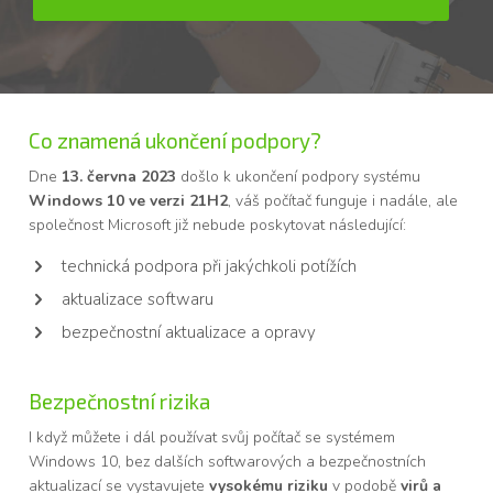
Co znamená ukončení podpory?
Dne
13. června 2023
došlo k ukončení podpory systému
Windows 10 ve verzi 21H2
, váš počítač funguje i nadále, ale
společnost Microsoft již nebude poskytovat následující:
technická podpora při jakýchkoli potížích
aktualizace softwaru
bezpečnostní aktualizace a opravy
Bezpečnostní rizika
I když můžete i dál používat svůj počítač se systémem
Windows 10, bez dalších softwarových a bezpečnostních
aktualizací se vystavujete
vysokému riziku
v podobě
virů a