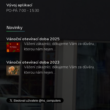
Vývoj aplikací
PO-PÁ 7:00 - 15:30
Novinky
Vánoční otevírací doba 2025
Vážení zákazníci, děkujeme Vám za důvěru,
kterou nám nejen…
Vánoční otevírací doba 2023
Vážení zákazníci, děkujeme Vám za důvěru,
kterou nám nejen…