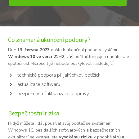
Co znamená ukončení podpory?
Dne
13. června 2023
došlo k ukončení podpory systému
Windows 10 ve verzi 21H2
, váš počítač funguje i nadále, ale
společnost Microsoft již nebude poskytovat následující:
technická podpora při jakýchkoli potížích
aktualizace softwaru
bezpečnostní aktualizace a opravy
Bezpečnostní rizika
I když můžete i dál používat svůj počítač se systémem
Windows 10, bez dalších softwarových a bezpečnostních
aktualizací se vystavujete
vysokému riziku
v podobě
virů a