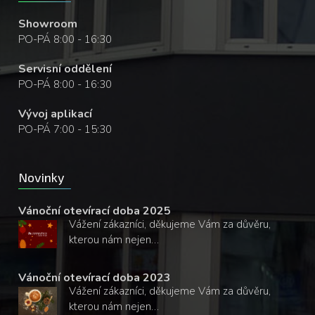
Showroom
PO-PÁ 8:00 - 16:30
Servisní oddělení
PO-PÁ 8:00 - 16:30
Vývoj aplikací
PO-PÁ 7:00 - 15:30
Novinky
Vánoční otevírací doba 2025
Vážení zákazníci, děkujeme Vám za důvěru,
kterou nám nejen…
Vánoční otevírací doba 2023
Vážení zákazníci, děkujeme Vám za důvěru,
kterou nám nejen…