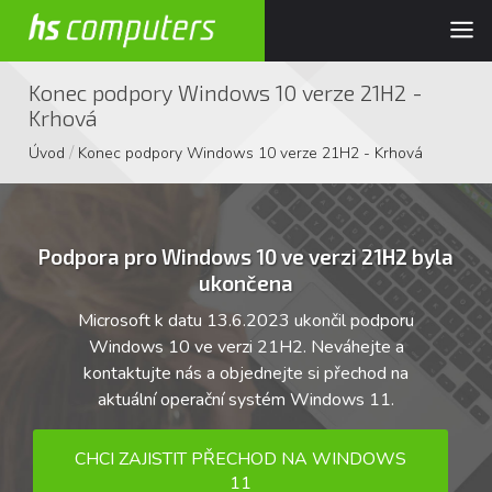
Konec podpory Windows 10 verze 21H2 -
Krhová
/
Úvod
Konec podpory Windows 10 verze 21H2 - Krhová
Podpora pro Windows 10 ve verzi 21H2 byla
ukončena
Microsoft k datu 13.6.2023 ukončil podporu
Windows 10 ve verzi 21H2. Neváhejte a
kontaktujte nás a objednejte si přechod na
aktuální operační systém Windows 11.
CHCI ZAJISTIT PŘECHOD NA WINDOWS
11