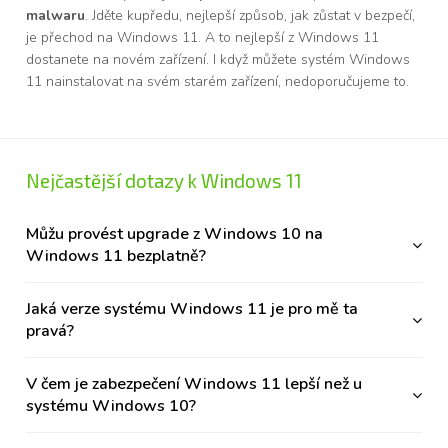
malwaru
. Jděte kupředu, nejlepší způsob, jak zůstat v bezpečí,
je přechod na Windows 11. A to nejlepší z Windows 11
dostanete na novém zařízení. I když můžete systém Windows
11 nainstalovat na svém starém zařízení, nedoporučujeme to.
Nejčastější dotazy k Windows 11
Můžu provést upgrade z Windows 10 na
Windows 11 bezplatně?
Jaká verze systému Windows 11 je pro mě ta
pravá?
V čem je zabezpečení Windows 11 lepší než u
systému Windows 10?