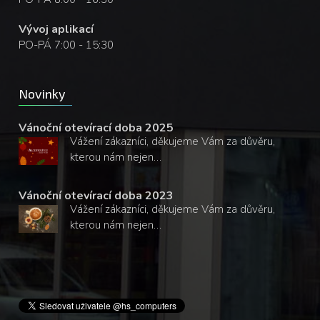
Vývoj aplikací
PO-PÁ 7:00 - 15:30
Novinky
Vánoční otevírací doba 2025
Vážení zákazníci, děkujeme Vám za důvěru,
kterou nám nejen…
Vánoční otevírací doba 2023
Vážení zákazníci, děkujeme Vám za důvěru,
kterou nám nejen…