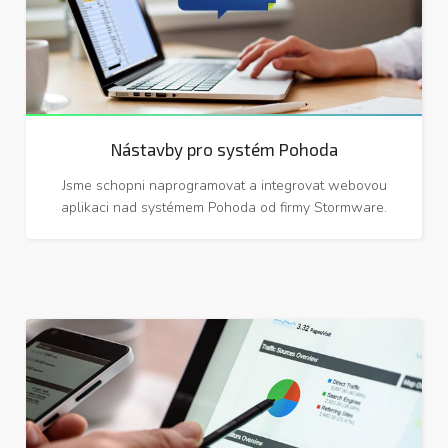
Nástavby pro systém Pohoda
Jsme schopni naprogramovat a integrovat webovou
aplikaci nad systémem Pohoda od firmy Stormware.
SEO (optimalizace pro vyhledávače)