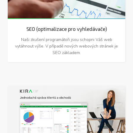
SEO (optimalizace pro vyhledávače)
Naši zkušení programátoři jsou schopni Váš web
vytáhnout výše. V případě nových webových stránek je
SEO základem.
KIRA CRM cloudový systém