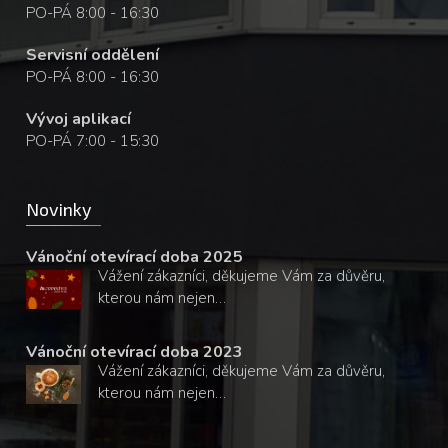
PO-PÁ 8:00 - 16:30
Servisní oddělení
PO-PÁ 8:00 - 16:30
Vývoj aplikací
PO-PÁ 7:00 - 15:30
Novinky
Vánoční otevírací doba 2025
Vážení zákazníci, děkujeme Vám za důvěru,
kterou nám nejen…
Vánoční otevírací doba 2023
Vážení zákazníci, děkujeme Vám za důvěru,
kterou nám nejen…