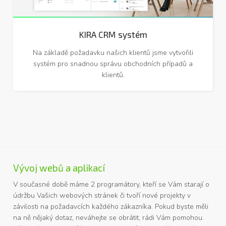
KIRA CRM systém
Na základě požadavku našich klientů jsme vytvořili
systém pro snadnou správu obchodních případů a
klientů.
Vývoj webů a aplikací
V současné době máme 2 programátory, kteří se Vám starají o
údržbu Vašich webových stránek či tvoří nové projekty v
závilosti na požadavcích každého zákazníka. Pokud byste měli
na ně nějaký dotaz, neváhejte se obrátit, rádi Vám pomohou.