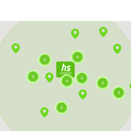
3
3
3
3
4
3
3
5