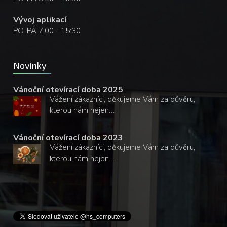
Vývoj aplikací
PO-PÁ 7:00 - 15:30
Novinky
Vánoční otevírací doba 2025
Vážení zákazníci, děkujeme Vám za důvěru,
kterou nám nejen…
Vánoční otevírací doba 2023
Vážení zákazníci, děkujeme Vám za důvěru,
kterou nám nejen…