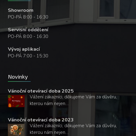
Showroom
PO-PÁ 8:00 - 16:30
Servisní oddělení
PO-PÁ 8:00 - 16:30
Vývoj aplikací
PO-PÁ 7:00 - 15:30
Novinky
Vánoční otevírací doba 2025
Vážení zákazníci, děkujeme Vám za důvěru,
kterou nám nejen…
Vánoční otevírací doba 2023
Vážení zákazníci, děkujeme Vám za důvěru,
kterou nám nejen…