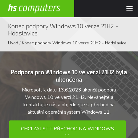
Konec podpory Windows 10 verze 21H2 -
Hodslavice
/
Úvod
Konec podpory Windows 10 verze 21H2 - Hodslavice
Podpora pro Windows 10 ve verzi 21H2 byla
ukončena
Microsoft k datu 13.6.2023 ukončil podporu
Windows 10 ve verzi 21H2. Neváhejte a
kontaktujte nás a objednejte si přechod na
aktuální operační systém Windows 11.
CHCI ZAJISTIT PŘECHOD NA WINDOWS
11