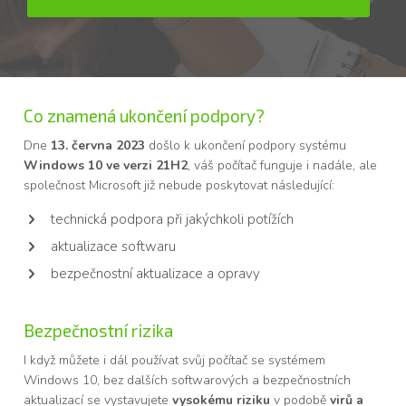
Co znamená ukončení podpory?
Dne
13. června 2023
došlo k ukončení podpory systému
Windows 10 ve verzi 21H2
, váš počítač funguje i nadále, ale
společnost Microsoft již nebude poskytovat následující:
technická podpora při jakýchkoli potížích
aktualizace softwaru
bezpečnostní aktualizace a opravy
Bezpečnostní rizika
I když můžete i dál používat svůj počítač se systémem
Windows 10, bez dalších softwarových a bezpečnostních
aktualizací se vystavujete
vysokému riziku
v podobě
virů a