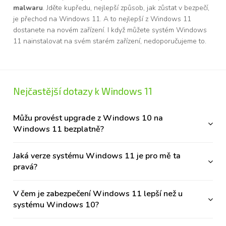
malwaru
. Jděte kupředu, nejlepší způsob, jak zůstat v bezpečí,
je přechod na Windows 11. A to nejlepší z Windows 11
dostanete na novém zařízení. I když můžete systém Windows
11 nainstalovat na svém starém zařízení, nedoporučujeme to.
Nejčastější dotazy k Windows 11
Můžu provést upgrade z Windows 10 na
Windows 11 bezplatně?
Jaká verze systému Windows 11 je pro mě ta
pravá?
V čem je zabezpečení Windows 11 lepší než u
systému Windows 10?