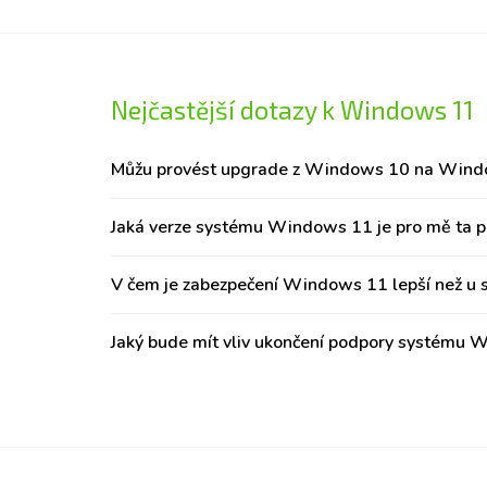
Nejčastější dotazy k Windows 11
Můžu provést upgrade z Windows 10 na Wind
Jaká verze systému Windows 11 je pro mě ta p
V čem je zabezpečení Windows 11 lepší než 
Jaký bude mít vliv ukončení podpory systému W