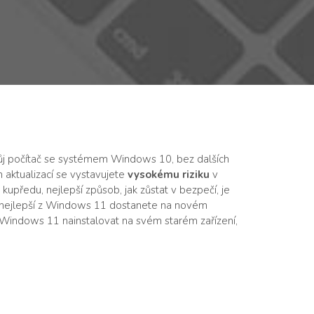
vůj počítač se systémem Windows 10, bez dalších
 aktualizací se vystavujete
vysokému riziku
v
e kupředu, nejlepší způsob, jak zůstat v bezpečí, je
nejlepší z Windows 11 dostanete na novém
 Windows 11 nainstalovat na svém starém zařízení,