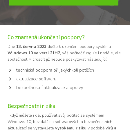
Co znamená ukončení podpory?
Dne
13. června 2023
došlo k ukončení podpory systému
Windows 10 ve verzi 21H2
, váš počítač funguje i nadále, ale
společnost Microsoft již nebude poskytovat následující:
technická podpora při jakýchkoli potížích
aktualizace softwaru
bezpečnostní aktualizace a opravy
Bezpečnostní rizika
I když můžete i dál používat svůj počítač se systémem
Windows 10, bez dalších softwarových a bezpečnostních
aktualizací se vystavujete
vysokému riziku
v podobě
virů a