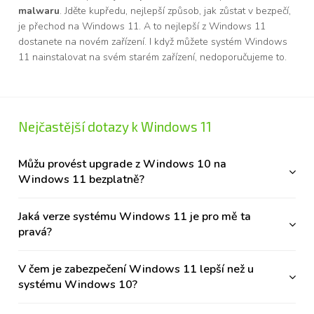
malwaru
. Jděte kupředu, nejlepší způsob, jak zůstat v bezpečí,
je přechod na Windows 11. A to nejlepší z Windows 11
dostanete na novém zařízení. I když můžete systém Windows
11 nainstalovat na svém starém zařízení, nedoporučujeme to.
Nejčastější dotazy k Windows 11
Můžu provést upgrade z Windows 10 na
Windows 11 bezplatně?
Jaká verze systému Windows 11 je pro mě ta
pravá?
V čem je zabezpečení Windows 11 lepší než u
systému Windows 10?