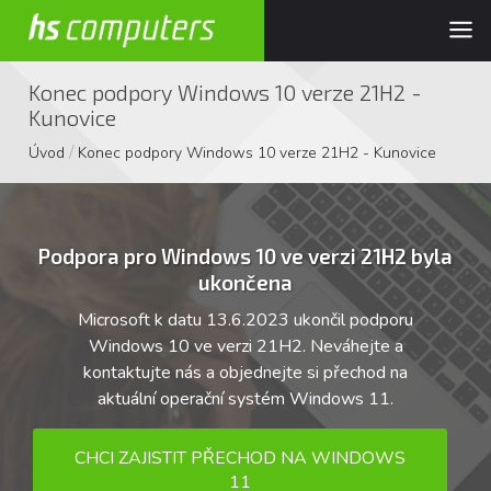
Konec podpory Windows 10 verze 21H2 -
Kunovice
/
Úvod
Konec podpory Windows 10 verze 21H2 - Kunovice
Podpora pro Windows 10 ve verzi 21H2 byla
ukončena
Microsoft k datu 13.6.2023 ukončil podporu
Windows 10 ve verzi 21H2. Neváhejte a
kontaktujte nás a objednejte si přechod na
aktuální operační systém Windows 11.
CHCI ZAJISTIT PŘECHOD NA WINDOWS
11