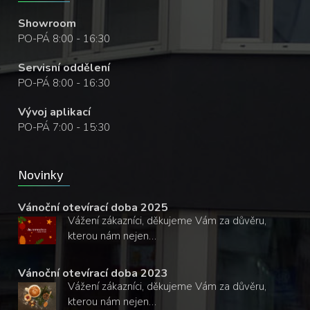
Showroom
PO-PÁ 8:00 - 16:30
Servisní oddělení
PO-PÁ 8:00 - 16:30
Vývoj aplikací
PO-PÁ 7:00 - 15:30
Novinky
Vánoční otevírací doba 2025
Vážení zákazníci, děkujeme Vám za důvěru,
kterou nám nejen…
Vánoční otevírací doba 2023
Vážení zákazníci, děkujeme Vám za důvěru,
kterou nám nejen…