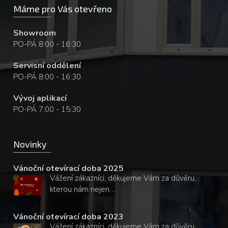
Máme pro Vás otevřeno
Showroom
PO-PÁ 8:00 - 16:30
Servisní oddělení
PO-PÁ 8:00 - 16:30
Vývoj aplikací
PO-PÁ 7:00 - 15:30
Novinky
Vánoční otevírací doba 2025
Vážení zákazníci, děkujeme Vám za důvěru,
kterou nám nejen…
Vánoční otevírací doba 2023
Vážení zákazníci, děkujeme Vám za důvěru,