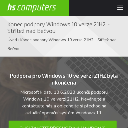
Konec podpory Windows 10 verze 21H2 -
Střítež nad Bečvou
/
Úvod
Konec podpory Windows 10 verze 21H2 - Střítež nad
Bečvou
Podpora pro Windows 10 ve verzi 21H2 byla
ukončena
Microsoft k datu 13.6.2023 ukončil podporu
Windows 10 ve verzi 21H2. Neváhejte a
kontaktujte nás a objednejte si přechod na
aktuální operační systém Windows 11.