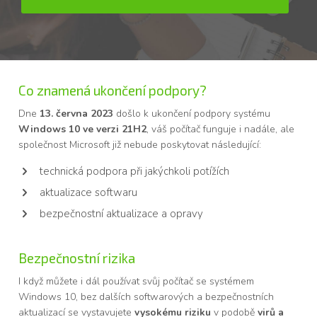
Co znamená ukončení podpory?
Dne
13. června 2023
došlo k ukončení podpory systému
Windows 10 ve verzi 21H2
, váš počítač funguje i nadále, ale
společnost Microsoft již nebude poskytovat následující:
technická podpora při jakýchkoli potížích
aktualizace softwaru
bezpečnostní aktualizace a opravy
Bezpečnostní rizika
I když můžete i dál používat svůj počítač se systémem
Windows 10, bez dalších softwarových a bezpečnostních
aktualizací se vystavujete
vysokému riziku
v podobě
virů a