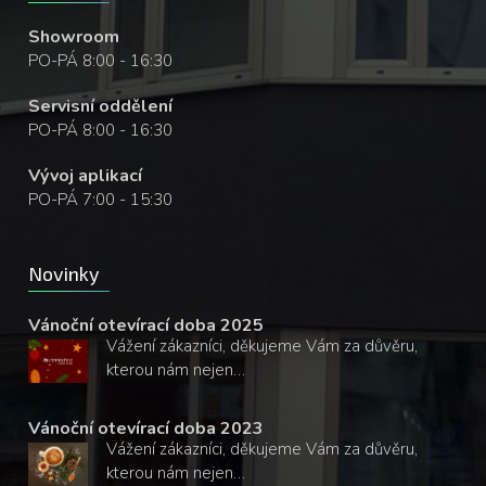
Showroom
PO-PÁ 8:00 - 16:30
Servisní oddělení
PO-PÁ 8:00 - 16:30
Vývoj aplikací
PO-PÁ 7:00 - 15:30
Novinky
Vánoční otevírací doba 2025
Vážení zákazníci, děkujeme Vám za důvěru,
kterou nám nejen…
Vánoční otevírací doba 2023
Vážení zákazníci, děkujeme Vám za důvěru,
kterou nám nejen…