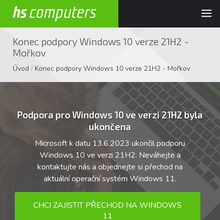
Konec podpory Windows 10 verze 21H2 -
Mořkov
/
Úvod
Konec podpory Windows 10 verze 21H2 - Mořkov
Podpora pro Windows 10 ve verzi 21H2 byla
ukončena
Microsoft k datu 13.6.2023 ukončil podporu
Windows 10 ve verzi 21H2. Neváhejte a
kontaktujte nás a objednejte si přechod na
aktuální operační systém Windows 11.
CHCI ZAJISTIT PŘECHOD NA WINDOWS
11