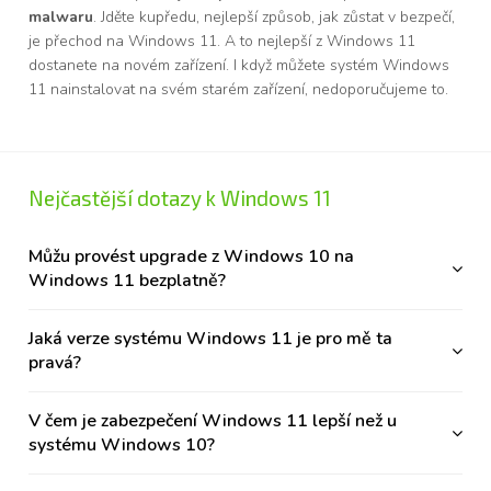
malwaru
. Jděte kupředu, nejlepší způsob, jak zůstat v bezpečí,
je přechod na Windows 11. A to nejlepší z Windows 11
dostanete na novém zařízení. I když můžete systém Windows
11 nainstalovat na svém starém zařízení, nedoporučujeme to.
Nejčastější dotazy k Windows 11
Můžu provést upgrade z Windows 10 na
Windows 11 bezplatně?
Jaká verze systému Windows 11 je pro mě ta
pravá?
V čem je zabezpečení Windows 11 lepší než u
systému Windows 10?