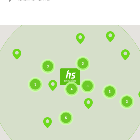
3
3
3
3
4
3
3
5