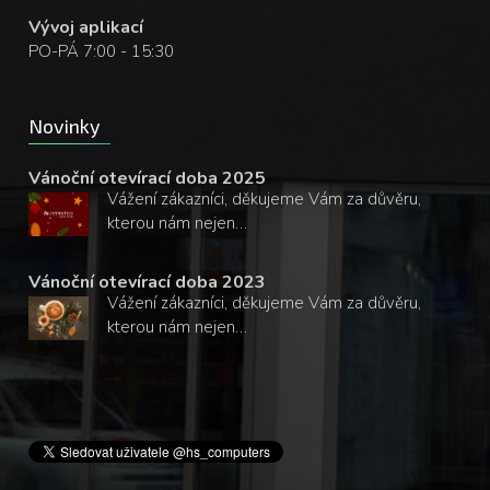
Vývoj aplikací
PO-PÁ 7:00 - 15:30
Novinky
Vánoční otevírací doba 2025
Vážení zákazníci, děkujeme Vám za důvěru,
kterou nám nejen…
Vánoční otevírací doba 2023
Vážení zákazníci, děkujeme Vám za důvěru,
kterou nám nejen…