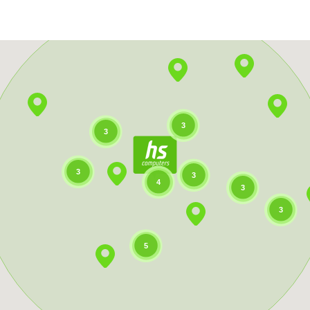
3
3
3
3
4
3
3
5