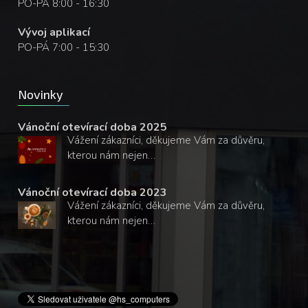
PO-PÁ 8:00 - 16:30
Vývoj aplikací
PO-PÁ 7:00 - 15:30
Novinky
Vánoční otevírací doba 2025
Vážení zákazníci, děkujeme Vám za důvěru,
kterou nám nejen…
Vánoční otevírací doba 2023
Vážení zákazníci, děkujeme Vám za důvěru,
kterou nám nejen…