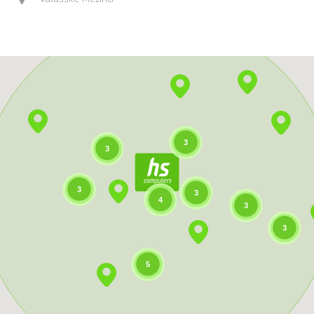
3
3
3
3
4
3
3
5