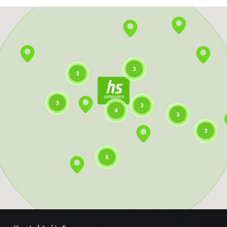
3
3
3
3
4
3
3
5